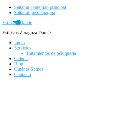
Saltar al contenido principal
Saltar al pie de página
Estilistas Darclé
Estilistas Zaragoza Darclé
Inicio
Servicios
Tratamientos de peluqueria
Galería
Blog
Quiénes Somos
Contacto