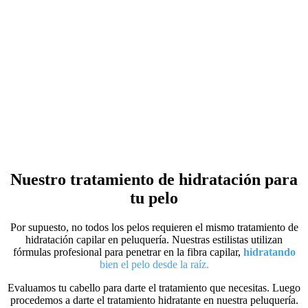
Nuestro tratamiento de hidratación para
tu pelo
Por supuesto, no todos los pelos requieren el mismo tratamiento de
hidratación capilar en peluquería. Nuestras estilistas utilizan
fórmulas profesional para penetrar en la fibra capilar,
hidratando
bien el pelo desde la raíz.
Evaluamos tu cabello para darte el tratamiento que necesitas. Luego
procedemos a darte el tratamiento hidratante en nuestra peluquería.