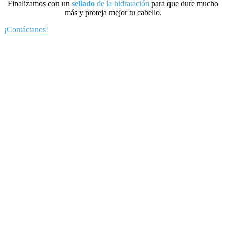
Finalizamos con un
sellado
de la hidratación
para que dure mucho
más y proteja mejor tu cabello.
¡Contáctanos!