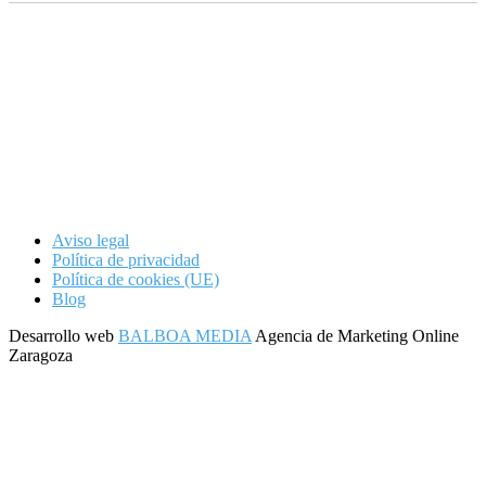
Aviso legal
Política de privacidad
Política de cookies (UE)
Blog
Desarrollo web
BALBOA MEDIA
Agencia de Marketing Online
Zaragoza