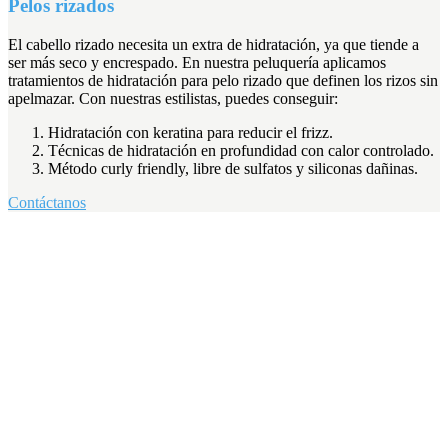
Pelos rizados
El cabello rizado necesita un extra de hidratación, ya que tiende a
ser más seco y encrespado. En nuestra peluquería aplicamos
tratamientos de hidratación para pelo rizado que definen los rizos sin
apelmazar. Con nuestras estilistas, puedes conseguir:
Hidratación con keratina para reducir el frizz.
Técnicas de hidratación en profundidad con calor controlado.
Método curly friendly, libre de sulfatos y siliconas dañinas.
Contáctanos