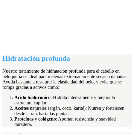
Hidratación profunda
Nuestro tratamiento de hidratación profunda para el cabello en
peluquería es ideal para melenas extremadamente secas o dañadas.
Ayuda bastante a restaurar la elasticidad del pelo, y evita que se
rompa gracias a activos como:
Ácido hialurónico
: Hidrata intensamente y mejora la
estructura capilar.
Aceites
naturales (argán, coco, karité): Nutren y fortalecen
desde la raíz hasta las puntas.
Proteínas
y
colágeno
: Aportan resistencia y suavidad
duradera.