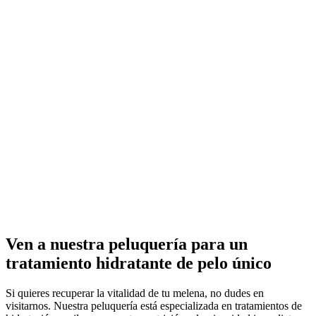
Ven a nuestra peluquería para un
tratamiento hidratante de pelo único
Si quieres recuperar la vitalidad de tu melena, no dudes en
visitarnos. Nuestra peluquería está especializada en tratamientos de